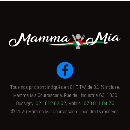
Tous nos prix sont indiqués en CHF, TVA de 8.1 % incluse.
Mamma Mia Churrascaria, Rue de l'Industrie 63, 1030
Bussigny,
021 612 82 62
, Mobile :
078 811 84 76
©
2026
Mamma Mia Churrascaria. Tous droits réservés.