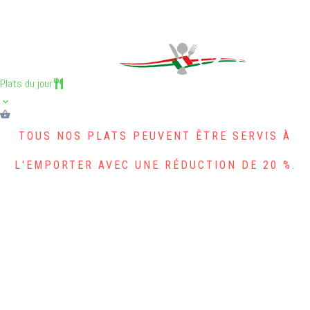
Plats du jour
Plats du jour
TOUS NOS PLATS PEUVENT ÊTRE SERVIS À
L'EMPORTER AVEC UNE RÉDUCTION DE 20 %.